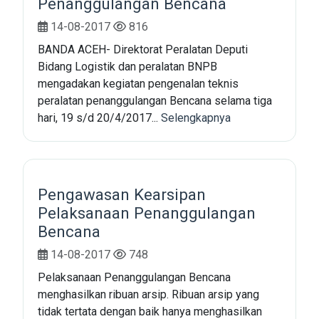
Penanggulangan Bencana
14-08-2017
816
BANDA ACEH- Direktorat Peralatan Deputi
Bidang Logistik dan peralatan BNPB
mengadakan kegiatan pengenalan teknis
peralatan penanggulangan Bencana selama tiga
hari, 19 s/d 20/4/2017...
Selengkapnya
Pengawasan Kearsipan
Pelaksanaan Penanggulangan
Bencana
14-08-2017
748
Pelaksanaan Penanggulangan Bencana
menghasilkan ribuan arsip. Ribuan arsip yang
tidak tertata dengan baik hanya menghasilkan