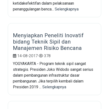
ketidakefektifan dalam pelaksanaan
penanggulangan benca...
Selengkapnya
Menyiapkan Peneliti Inovatif
bidang Teknik Sipil dan
Manajemen Risiko Bencana
14-08-2017
378
YOGYAKARTA - Program teknik sipil sangat
strategis. Presiden Joko Widodo sangat serius
dalam pembangunan infrastruktur dasar
pembangunan. Jika terpilih kembali dalam
Presiden 2019 ...
Selengkapnya