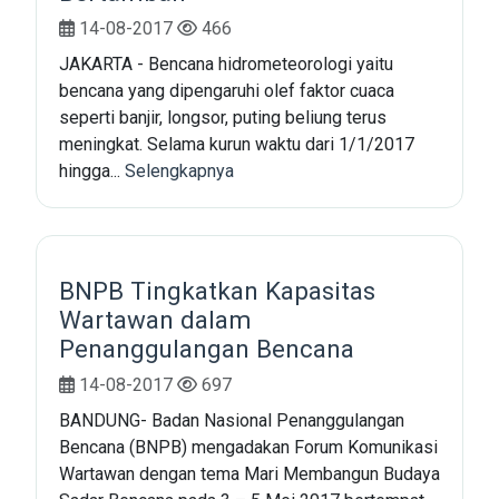
14-08-2017
466
JAKARTA - Bencana hidrometeorologi yaitu
bencana yang dipengaruhi olef faktor cuaca
seperti banjir, longsor, puting beliung terus
meningkat. Selama kurun waktu dari 1/1/2017
hingga...
Selengkapnya
BNPB Tingkatkan Kapasitas
Wartawan dalam
Penanggulangan Bencana
14-08-2017
697
BANDUNG- Badan Nasional Penanggulangan
Bencana (BNPB) mengadakan Forum Komunikasi
Wartawan dengan tema Mari Membangun Budaya