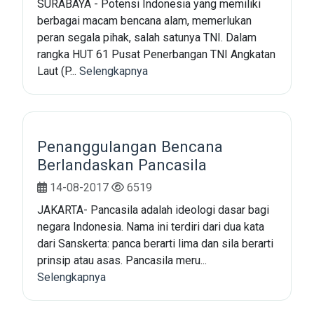
SURABAYA - Potensi Indonesia yang memiliki
berbagai macam bencana alam, memerlukan
peran segala pihak, salah satunya TNI. Dalam
rangka HUT 61 Pusat Penerbangan TNI Angkatan
Laut (P...
Selengkapnya
Penanggulangan Bencana
Berlandaskan Pancasila
14-08-2017
6519
JAKARTA- Pancasila adalah ideologi dasar bagi
negara Indonesia. Nama ini terdiri dari dua kata
dari Sanskerta: panca berarti lima dan sila berarti
prinsip atau asas. Pancasila meru...
Selengkapnya