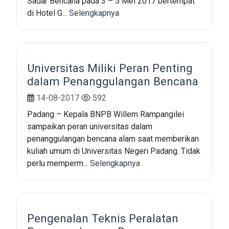
Sadar Bencana pada 3 – 5 Mei 2017 bertempat
di Hotel G...
Selengkapnya
Universitas Miliki Peran Penting
dalam Penanggulangan Bencana
14-08-2017
592
Padang – Kepala BNPB Willem Rampangilei
sampaikan peran universitas dalam
penanggulangan bencana alam saat memberikan
kuliah umum di Universitas Negeri Padang. Tidak
perlu memperm...
Selengkapnya
Pengenalan Teknis Peralatan