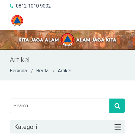
0812 1010 9002
Artikel
Beranda
Berita
Artikel
Kategori