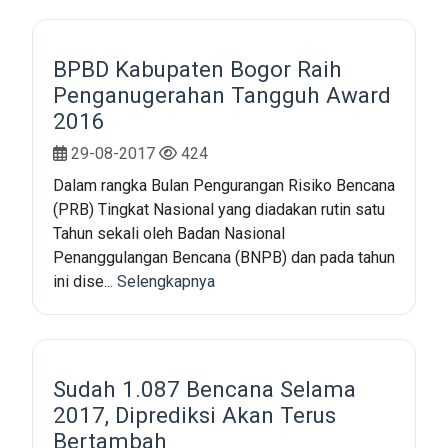
BPBD Kabupaten Bogor Raih
Penganugerahan Tangguh Award
2016
29-08-2017
424
Dalam rangka Bulan Pengurangan Risiko Bencana
(PRB) Tingkat Nasional yang diadakan rutin satu
Tahun sekali oleh Badan Nasional
Penanggulangan Bencana (BNPB) dan pada tahun
ini dise...
Selengkapnya
Sudah 1.087 Bencana Selama
2017, Diprediksi Akan Terus
Bertambah