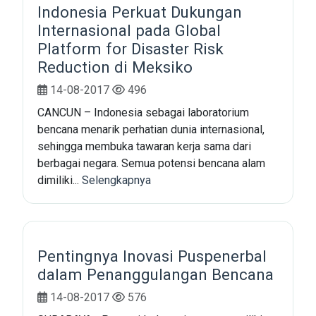
Indonesia Perkuat Dukungan
Internasional pada Global
Platform for Disaster Risk
Reduction di Meksiko
14-08-2017
496
CANCUN – Indonesia sebagai laboratorium
bencana menarik perhatian dunia internasional,
sehingga membuka tawaran kerja sama dari
berbagai negara. Semua potensi bencana alam
dimiliki...
Selengkapnya
Pentingnya Inovasi Puspenerbal
dalam Penanggulangan Bencana
14-08-2017
576