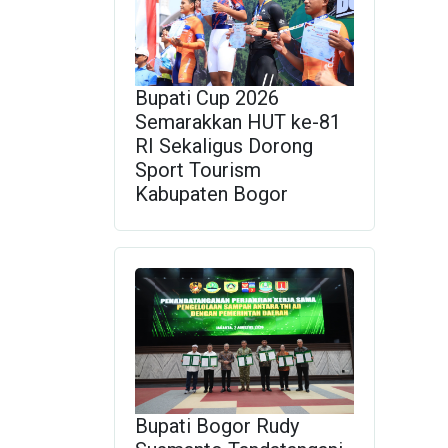
Bupati Cup 2026
Semarakkan HUT ke-81
RI Sekaligus Dorong
Sport Tourism
Kabupaten Bogor
Bupati Bogor Rudy