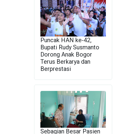
Puncak HAN ke-42,
Bupati Rudy Susmanto
Dorong Anak Bogor
Terus Berkarya dan
Berprestasi
Sebagian Besar Pasien