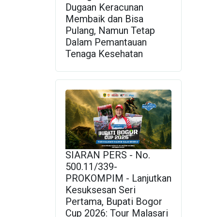
Dugaan Keracunan
Membaik dan Bisa
Pulang, Namun Tetap
Dalam Pemantauan
Tenaga Kesehatan
SIARAN PERS - No.
500.11/339-
PROKOMPIM - Lanjutkan
Kesuksesan Seri
Pertama, Bupati Bogor
Cup 2026: Tour Malasari