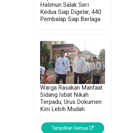
Halimun Salak Seri
Kedua Siap Digelar, 440
Pembalap Siap Berlaga
Warga Rasakan Manfaat
Sidang Isbat Nikah
Terpadu, Urus Dokumen
Kini Lebih Mudah
Tampilkan Semua