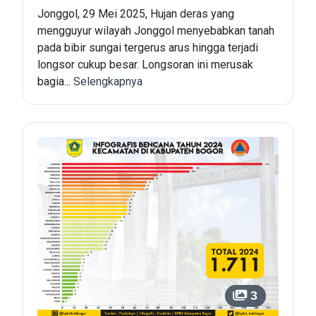
Jonggol, 29 Mei 2025, Hujan deras yang
mengguyur wilayah Jonggol menyebabkan tanah
pada bibir sungai tergerus arus hingga terjadi
longsor cukup besar. Longsoran ini merusak
bagia...
Selengkapnya
3