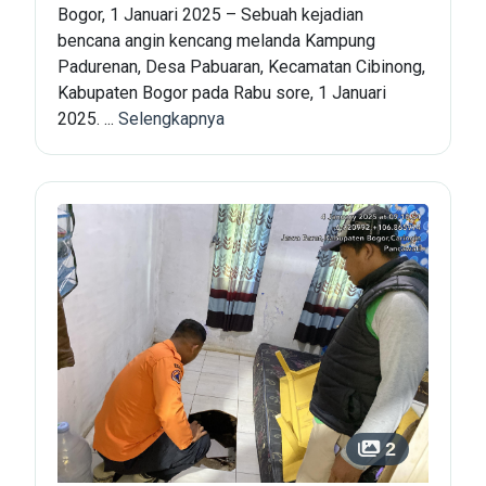
Bogor, 1 Januari 2025 – Sebuah kejadian
bencana angin kencang melanda Kampung
Padurenan, Desa Pabuaran, Kecamatan Cibinong,
Kabupaten Bogor pada Rabu sore, 1 Januari
2025. ...
Selengkapnya
2