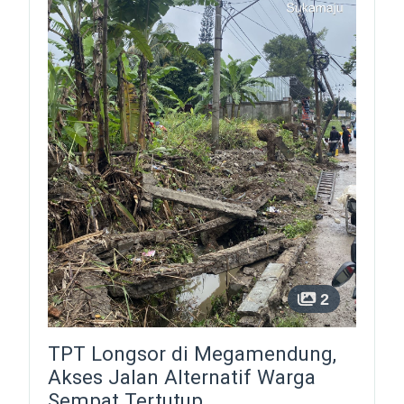
2
TPT Longsor di Megamendung,
Akses Jalan Alternatif Warga
Sempat Tertutup