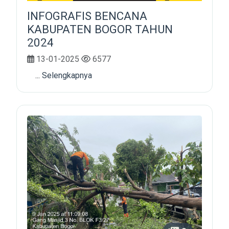
INFOGRAFIS BENCANA
KABUPATEN BOGOR TAHUN
2024
13-01-2025
6577
...
Selengkapnya