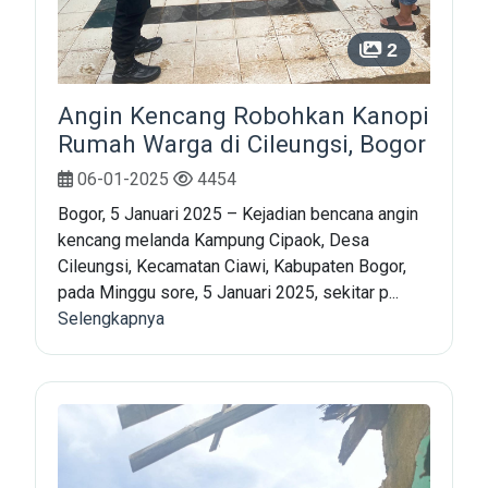
2
Angin Kencang Robohkan Kanopi
Rumah Warga di Cileungsi, Bogor
06-01-2025
4454
Bogor, 5 Januari 2025 – Kejadian bencana angin
kencang melanda Kampung Cipaok, Desa
Cileungsi, Kecamatan Ciawi, Kabupaten Bogor,
pada Minggu sore, 5 Januari 2025, sekitar p...
Selengkapnya