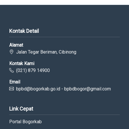
Kontak Detail
Alamat
Jalan Tegar Beriman, Cibinong
Kontak Kami
(021) 879 14900
Email
bpbd@bogorkab.go.id - bpbdbogor@gmail.com
Link Cepat
Portal Bogorkab