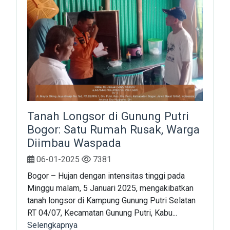
Tanah Longsor di Gunung Putri
Bogor: Satu Rumah Rusak, Warga
Diimbau Waspada
06-01-2025
7381
Bogor – Hujan dengan intensitas tinggi pada
Minggu malam, 5 Januari 2025, mengakibatkan
tanah longsor di Kampung Gunung Putri Selatan
RT 04/07, Kecamatan Gunung Putri, Kabu...
Selengkapnya