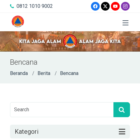
0812 1010 9002
Bencana
Beranda
Berita
Bencana
Kategori