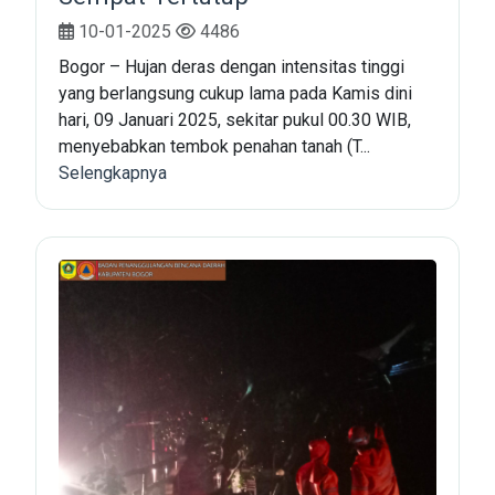
10-01-2025
4486
Bogor – Hujan deras dengan intensitas tinggi
yang berlangsung cukup lama pada Kamis dini
hari, 09 Januari 2025, sekitar pukul 00.30 WIB,
menyebabkan tembok penahan tanah (T...
Selengkapnya