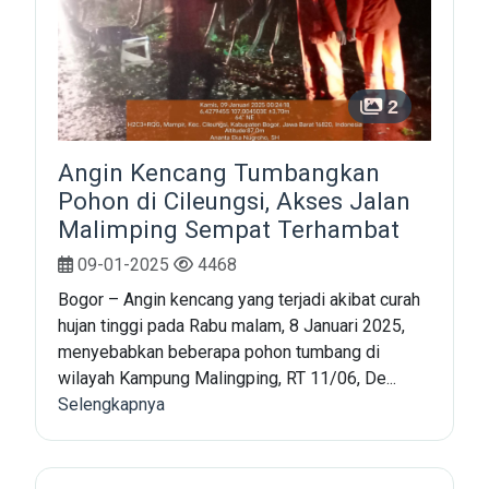
2
Angin Kencang Tumbangkan
Pohon di Cileungsi, Akses Jalan
Malimping Sempat Terhambat
09-01-2025
4468
Bogor – Angin kencang yang terjadi akibat curah
hujan tinggi pada Rabu malam, 8 Januari 2025,
menyebabkan beberapa pohon tumbang di
wilayah Kampung Malingping, RT 11/06, De...
Selengkapnya