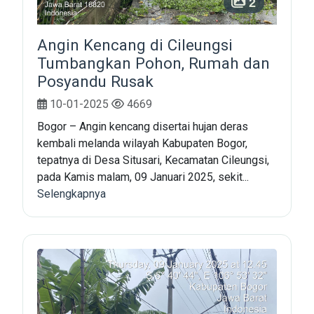
2
Angin Kencang di Cileungsi
Tumbangkan Pohon, Rumah dan
Posyandu Rusak
10-01-2025
4669
Bogor – Angin kencang disertai hujan deras
kembali melanda wilayah Kabupaten Bogor,
tepatnya di Desa Situsari, Kecamatan Cileungsi,
pada Kamis malam, 09 Januari 2025, sekit...
Selengkapnya