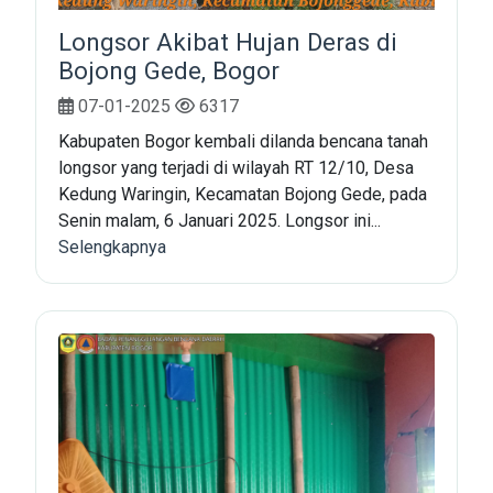
Longsor Akibat Hujan Deras di
Bojong Gede, Bogor
07-01-2025
6317
Kabupaten Bogor kembali dilanda bencana tanah
longsor yang terjadi di wilayah RT 12/10, Desa
Kedung Waringin, Kecamatan Bojong Gede, pada
Senin malam, 6 Januari 2025. Longsor ini...
Selengkapnya