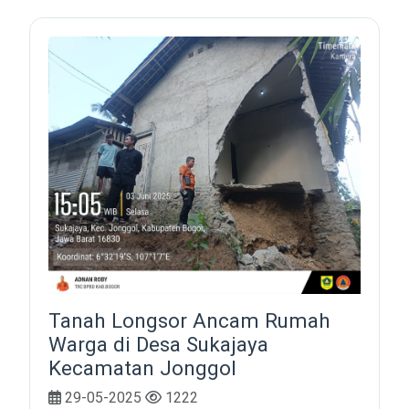
Tanah Longsor Ancam Rumah
Warga di Desa Sukajaya
Kecamatan Jonggol
29-05-2025
1222