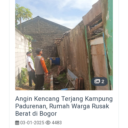
2
Angin Kencang Terjang Kampung
Padurenan, Rumah Warga Rusak
Berat di Bogor
03-01-2025
4483