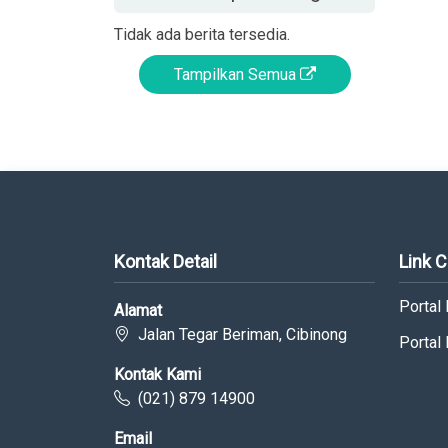
Tidak ada berita tersedia.
Tampilkan Semua
Kontak Detail
Link 
Portal
Alamat
Jalan Tegar Beriman, Cibinong
Portal
Kontak Kami
(021) 879 14900
Email