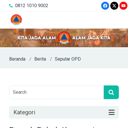
0812 1010 9002
Beranda
Berita
Seputar OPD
Kategori