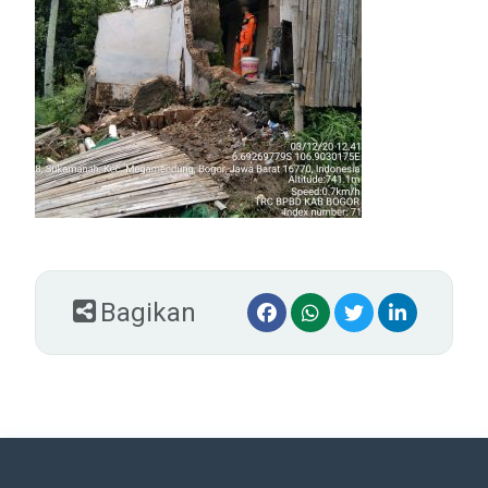
Bagikan