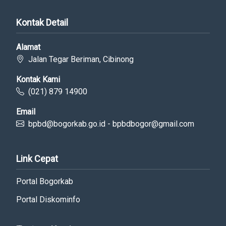
Kontak Detail
Alamat
Jalan Tegar Beriman, Cibinong
Kontak Kami
(021) 879 14900
Email
bpbd@bogorkab.go.id - bpbdbogor@gmail.com
Link Cepat
Portal Bogorkab
Portal Diskominfo