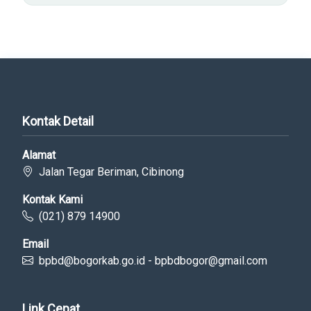
Kontak Detail
Alamat
Jalan Tegar Beriman, Cibinong
Kontak Kami
(021) 879 14900
Email
bpbd@bogorkab.go.id - bpbdbogor@gmail.com
Link Cepat