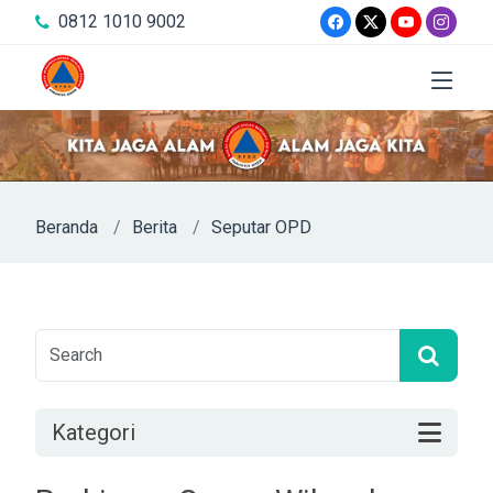
0812 1010 9002
Beranda
Berita
Seputar OPD
Kategori