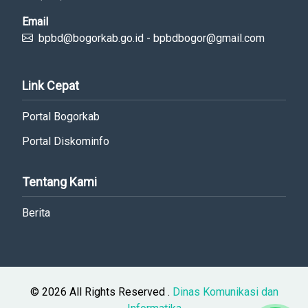
Email
bpbd@bogorkab.go.id - bpbdbogor@gmail.com
Link Cepat
Portal Bogorkab
Portal Diskominfo
Tentang Kami
Berita
© 2026 All Rights Reserved .
Dinas Komunikasi dan