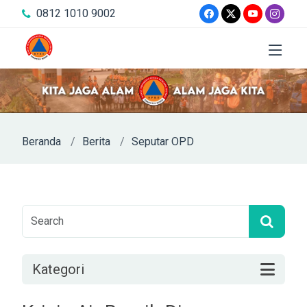
0812 1010 9002
Beranda
Berita
Seputar OPD
Kategori