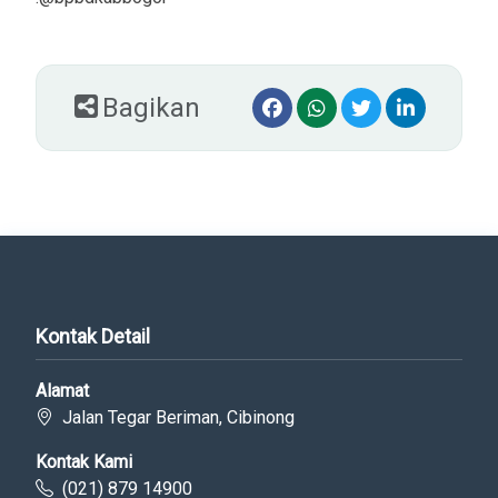
Bagikan
Kontak Detail
Alamat
Jalan Tegar Beriman, Cibinong
Kontak Kami
(021) 879 14900