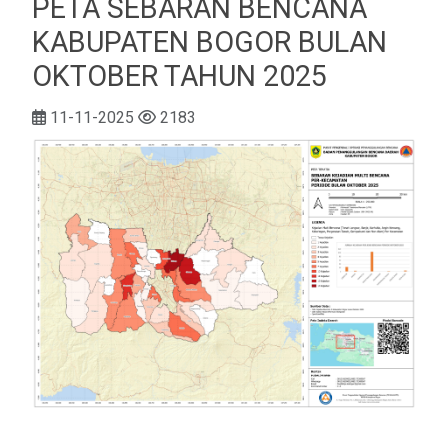
PETA SEBARAN BENCANA
KABUPATEN BOGOR BULAN
OKTOBER TAHUN 2025
11-11-2025
2183