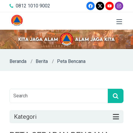
0812 1010 9002
Beranda
Berita
Peta Bencana
Kategori