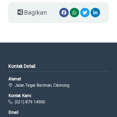
Bagikan
Kontak Detail
Alamat
Jalan Tegar Beriman, Cibinong
Kontak Kami
(021) 879 14900
Email