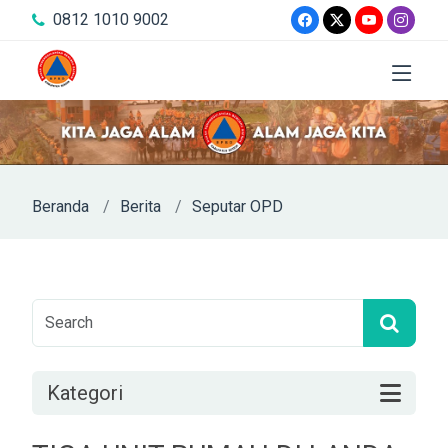
0812 1010 9002
Beranda
Berita
Seputar OPD
Kategori