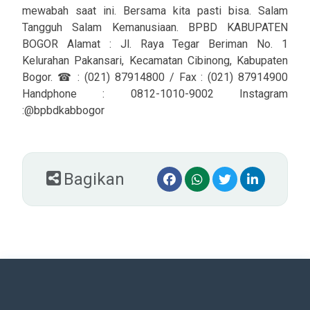
mewabah saat ini. Bersama kita pasti bisa. Salam
Tangguh Salam Kemanusiaan. BPBD KABUPATEN
BOGOR Alamat : Jl. Raya Tegar Beriman No. 1
Kelurahan Pakansari, Kecamatan Cibinong, Kabupaten
Bogor. ☎ : (021) 87914800 / Fax : (021) 87914900
Handphone : 0812-1010-9002 Instagram
:@bpbdkabbogor
Bagikan