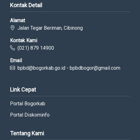
Kontak Detail
Alamat
Jalan Tegar Beriman, Cibinong
Kontak Kami
(021) 879 14900
Email
bpbd@bogorkab.go.id - bpbdbogor@gmail.com
Link Cepat
Portal Bogorkab
Portal Diskominfo
Tentang Kami