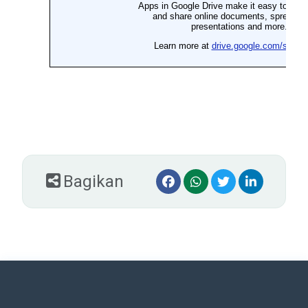
Bagikan