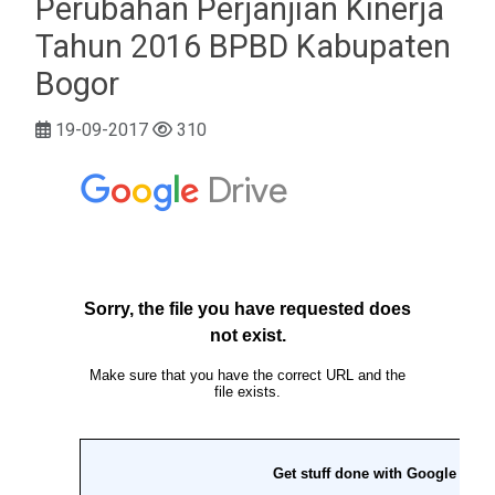
Perubahan Perjanjian Kinerja
Tahun 2016 BPBD Kabupaten
Bogor
19-09-2017
310