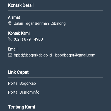
Kontak Detail
Alamat
Jalan Tegar Beriman, Cibinong
Kontak Kami
(021) 879 14900
Email
bpbd@bogorkab.go.id - bpbdbogor@gmail.com
Link Cepat
Portal Bogorkab
Portal Diskominfo
Tentang Kami