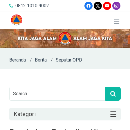
0812 1010 9002
Beranda
Berita
Seputar OPD
Kategori