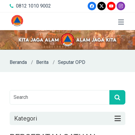
0812 1010 9002
Beranda
Berita
Seputar OPD
Kategori