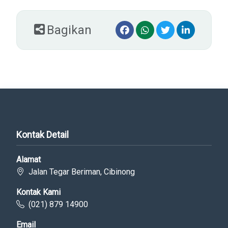
Bagikan
Kontak Detail
Alamat
Jalan Tegar Beriman, Cibinong
Kontak Kami
(021) 879 14900
Email