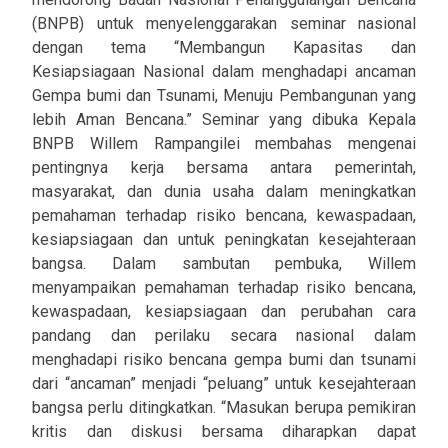
(BNPB) untuk menyelenggarakan seminar nasional
dengan tema “Membangun Kapasitas dan
Kesiapsiagaan Nasional dalam menghadapi ancaman
Gempa bumi dan Tsunami, Menuju Pembangunan yang
lebih Aman Bencana.” Seminar yang dibuka Kepala
BNPB Willem Rampangilei membahas mengenai
pentingnya kerja bersama antara pemerintah,
masyarakat, dan dunia usaha dalam meningkatkan
pemahaman terhadap risiko bencana, kewaspadaan,
kesiapsiagaan dan untuk peningkatan kesejahteraan
bangsa. Dalam sambutan pembuka, Willem
menyampaikan pemahaman terhadap risiko bencana,
kewaspadaan, kesiapsiagaan dan perubahan cara
pandang dan perilaku secara nasional dalam
menghadapi risiko bencana gempa bumi dan tsunami
dari “ancaman” menjadi “peluang” untuk kesejahteraan
bangsa perlu ditingkatkan. “Masukan berupa pemikiran
kritis dan diskusi bersama diharapkan dapat