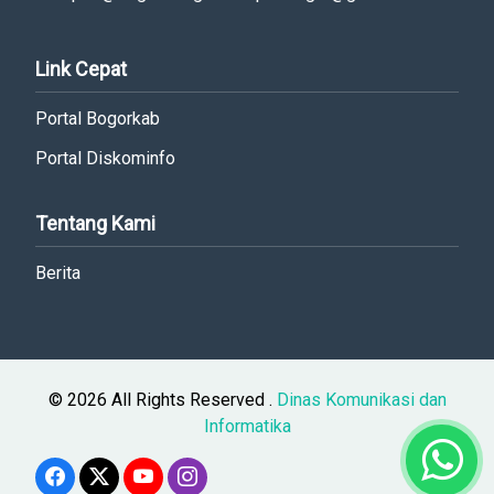
Link Cepat
Portal Bogorkab
Portal Diskominfo
Tentang Kami
Berita
© 2026 All Rights Reserved .
Dinas Komunikasi dan
Informatika