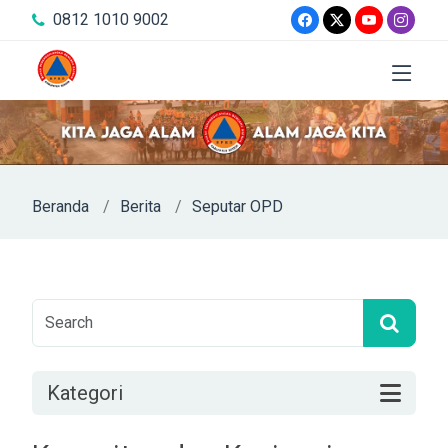
0812 1010 9002
Beranda
Berita
Seputar OPD
Kategori