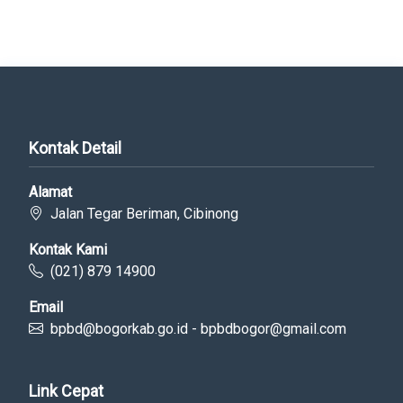
Kontak Detail
Alamat
Jalan Tegar Beriman, Cibinong
Kontak Kami
(021) 879 14900
Email
bpbd@bogorkab.go.id - bpbdbogor@gmail.com
Link Cepat