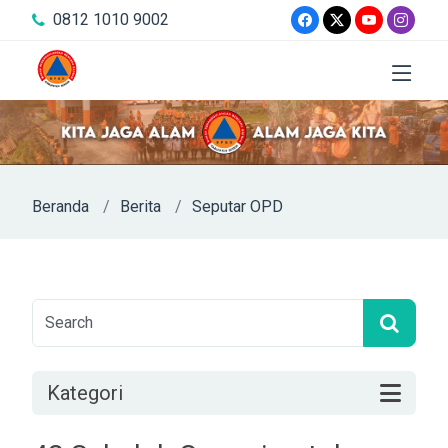
0812 1010 9002
Beranda
Berita
Seputar OPD
Kategori