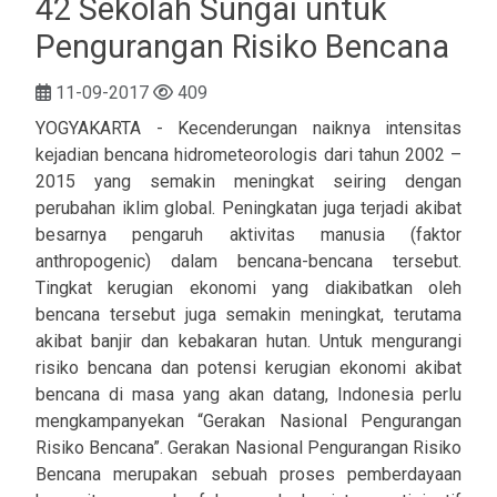
42 Sekolah Sungai untuk
Pengurangan Risiko Bencana
11-09-2017
409
YOGYAKARTA - Kecenderungan naiknya intensitas
kejadian bencana hidrometeorologis dari tahun 2002 –
2015 yang semakin meningkat seiring dengan
perubahan iklim global. Peningkatan juga terjadi akibat
besarnya pengaruh aktivitas manusia (faktor
anthropogenic) dalam bencana-bencana tersebut.
Tingkat kerugian ekonomi yang diakibatkan oleh
bencana tersebut juga semakin meningkat, terutama
akibat banjir dan kebakaran hutan. Untuk mengurangi
risiko bencana dan potensi kerugian ekonomi akibat
bencana di masa yang akan datang, Indonesia perlu
mengkampanyekan “Gerakan Nasional Pengurangan
Risiko Bencana”. Gerakan Nasional Pengurangan Risiko
Bencana merupakan sebuah proses pemberdayaan