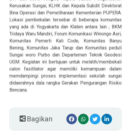
Kerusakan Sungai, KLHK dan Kepala Subdit Direktorat
Bina Operasi dan Pemeliharaan Kementerian PUPERA.
Lokasi pembekalan tersebar di beberapa komunitas
yang ada di Yogyakarta dan Klaten antara lain ; BKM
Tridaya Waru Mandiri, Forum Komunikasi Winongo Asri,
Komunitas Pemerti Kali Code, Komunitas Banyu
Bening, Komunitas Jaka Tarup dan Komunitas peduli
Sungai woro Purbo dan Departemen Teknik Geodesi
UGM. Kegiatan ini bertujuan untuk melatih/membekali
calon fasilitator agar memiliki kemampuan dalam
memdampingi proses implementasi sekolah sungai
didaerahnya dala rangka Gerakan Pengurangan Risiko
Bencana.
Bagikan