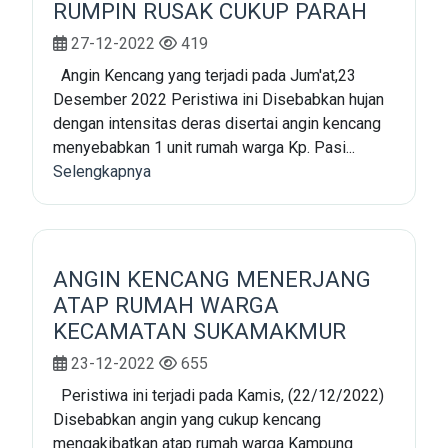
RUMPIN RUSAK CUKUP PARAH
27-12-2022
419
Angin Kencang yang terjadi pada Jum'at,23
Desember 2022 Peristiwa ini Disebabkan hujan
dengan intensitas deras disertai angin kencang
menyebabkan 1 unit rumah warga Kp. Pasi...
Selengkapnya
ANGIN KENCANG MENERJANG
ATAP RUMAH WARGA
KECAMATAN SUKAMAKMUR
23-12-2022
655
Peristiwa ini terjadi pada Kamis, (22/12/2022)
Disebabkan angin yang cukup kencang
mengakibatkan atap rumah warga Kampung