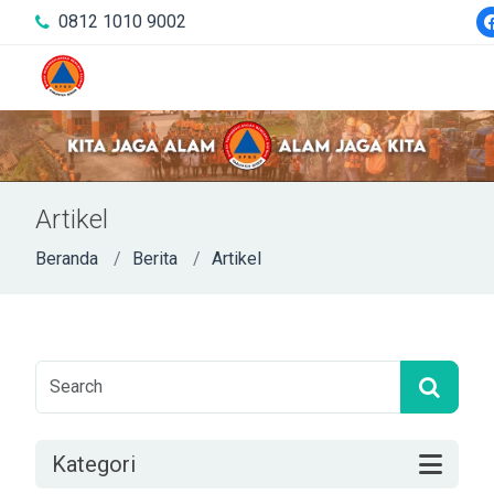
0812 1010 9002
Artikel
Beranda
Berita
Artikel
Kategori