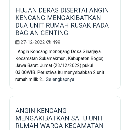
HUJAN DERAS DISERTAI ANGIN
KENCANG MENGAKIBATKAN
DUA UNIT RUMAH RUSAK PADA
BAGIAN GENTING
27-12-2022
499
Angin Kencang menerjang Desa Sinarjaya,
Kecamatan Sukamakmur , Kabupaten Bogor,
Jawa Barat, Jumat (23/12/2022) pukul
03.00WIB. Peristiwa itu menyebabkan 2 unit
rumah milik 2...
Selengkapnya
ANGIN KENCANG
MENGAKIBATKAN SATU UNIT
RUMAH WARGA KECAMATAN