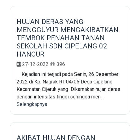
HUJAN DERAS YANG
MENGGUYUR MENGAKIBATKAN
TEMBOK PENAHAN TANAN
SEKOLAH SDN CIPELANG 02
HANCUR
27-12-2022
396
Kejadian ini terjadi pada Senin, 26 Desember
2022 di Kp. Nagrak RT 04/05 Desa Cipelang
Kecamatan Cijeruk yang Dikarnakan hujan deras
dengan intensitas tinggi sehingga men...
Selengkapnya
AKIBAT HUJAN DENGAN