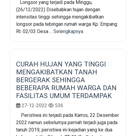
Longsor yang terjadi pada Minggu,
(26/12/2022) Disebabkan hujan dengan
intensitas tinggi sehingga mengakibatkan
longsor pada tebingan rumah warga Kp. Empang
Rt. 02/03 Desa ...
Selengkapnya
CURAH HUJAN YANG TINGGI
MENGAKIBATKAN TANAH
BERGERAK SEHINGGA
BEBERAPA RUMAH WARGA DAN
FASILITAS UMUM TERDAMPAK
27-12-2022
536
Peristiwa ini terjadi pada Kamis, 22 Desember
2022 namun sebelumya pernah terjadi juga pada
tanuh 2019, peristiwa ini kejadian yang ke dua