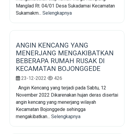
Manglad Rt. 04/01 Desa Sukadamai Kecamatan
Sukamakm...
Selengkapnya
ANGIN KENCANG YANG
MENERJANG MENGAKIBATKAN
BEBERAPA RUMAH RUSAK DI
KECAMATAN BOJONGGEDE
23-12-2022
426
Angin Kencang yang terjadi pada Sabtu, 12
November 2022 Dikarenakan hujan deras disertai
angin kencang yang menerjang wilayah
Kecamatan Bojonggede sehingga
mengakibatkan...
Selengkapnya