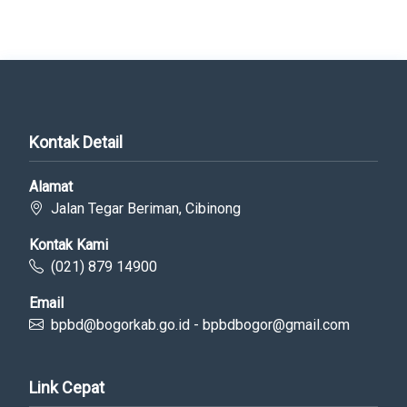
Kontak Detail
Alamat
Jalan Tegar Beriman, Cibinong
Kontak Kami
(021) 879 14900
Email
bpbd@bogorkab.go.id - bpbdbogor@gmail.com
Link Cepat