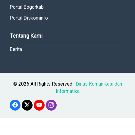
Portal Bogorkab
Portal Diskominfo
Tentang Kami
Berita
© 2026 All Rights Reserved .
Dinas Komunikasi dan
Informatika