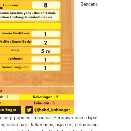
Bencana
 bagi populasi manusia. Peristiwa alam dapat
or, badai salju, kekeringan, hujan es, gelombang