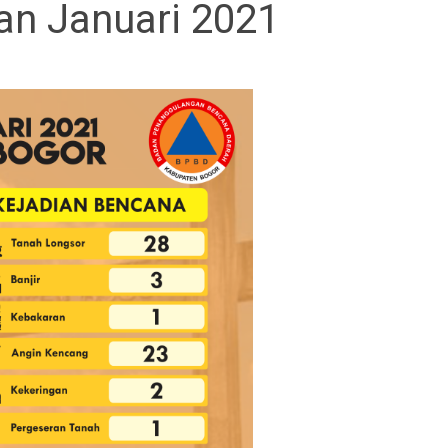
an Januari 2021