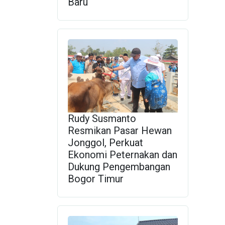
Baru
Rudy Susmanto
Resmikan Pasar Hewan
Jonggol, Perkuat
Ekonomi Peternakan dan
Dukung Pengembangan
Bogor Timur