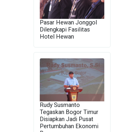
Pasar Hewan Jonggol
Dilengkapi Fasilitas
Hotel Hewan
Rudy Susmanto
Tegaskan Bogor Timur
Disiapkan Jadi Pusat
Pertumbuhan Ekonomi