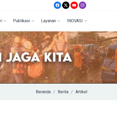
ri
Publikasi
Layanan
INOVASI
Beranda
Berita
Artikel