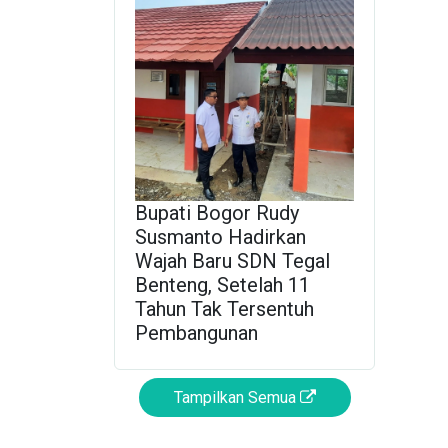
Bupati Bogor Rudy
Susmanto Hadirkan
Wajah Baru SDN Tegal
Benteng, Setelah 11
Tahun Tak Tersentuh
Pembangunan
Tampilkan Semua