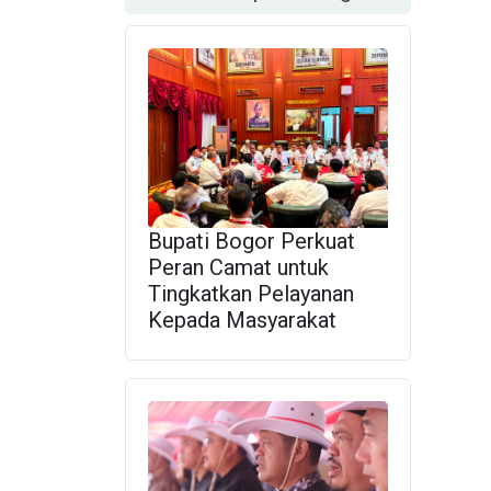
Bupati Bogor Perkuat
Peran Camat untuk
Tingkatkan Pelayanan
Kepada Masyarakat