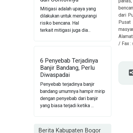
panas,
bencan
Mitigasi adalah upaya yang
dari P
dilakukan untuk mengurangi
Pusat 
risiko bencana. Hal
masya
terkait mitigasi juga dia...
Alamat
/ Fax 
6 Penyebab Terjadinya
Banjir Bandang, Perlu
Diwaspadai
Penyebab terjadinya banjir
bandang umumnya hampir mirip
dengan penyebab dari banjir
yang biasa terjadi ketika ...
Berita Kabupaten Bogor