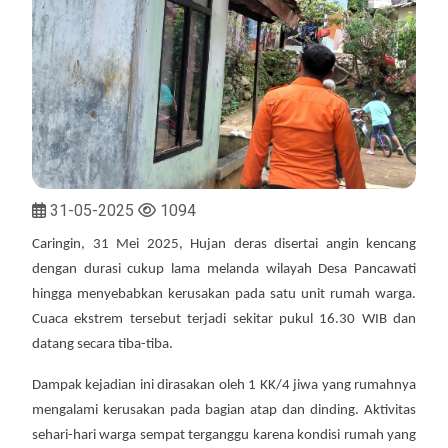
31-05-2025
1094
Caringin, 31 Mei 2025, Hujan deras disertai angin kencang
dengan durasi cukup lama melanda wilayah Desa Pancawati
hingga menyebabkan kerusakan pada satu unit rumah warga.
Cuaca ekstrem tersebut terjadi sekitar pukul 16.30 WIB dan
datang secara tiba-tiba.
Dampak kejadian ini dirasakan oleh 1 KK/4 jiwa yang rumahnya
mengalami kerusakan pada bagian atap dan dinding. Aktivitas
sehari-hari warga sempat terganggu karena kondisi rumah yang