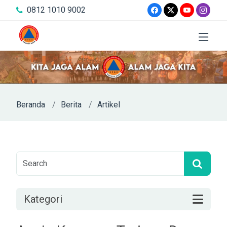
0812 1010 9002
Beranda
Berita
Artikel
Kategori