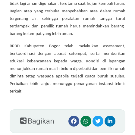
tidak lagi aman digunakan, terutama saat hujan kembali turun.
Bagian atap yang terbuka menyebabkan area dalam rumah
tergenang air, sehingga peralatan rumah tangga turut
terdampak dan pemilik rumah harus memindahkan barang-
barang ke tempat yang lebih aman.
BPBD Kabupaten Bogor telah melakukan assessment,
berkoordinasi dengan aparat setempat, serta memberikan
edukasi kebencanaan kepada warga. Kondisi di lapangan
menunjukkan rumah masih belum diperbaiki dan pemilik rumah
diminta tetap waspada apabila terjadi cuaca buruk susulan.
Perbaikan lebih lanjut menunggu penanganan instansi teknis
terkait.
Bagikan