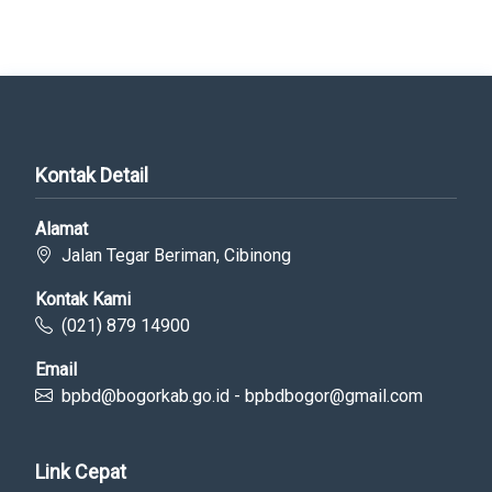
Kontak Detail
Alamat
Jalan Tegar Beriman, Cibinong
Kontak Kami
(021) 879 14900
Email
bpbd@bogorkab.go.id - bpbdbogor@gmail.com
Link Cepat