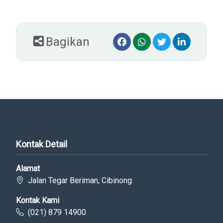
Bagikan
Kontak Detail
Alamat
Jalan Tegar Beriman, Cibinong
Kontak Kami
(021) 879 14900