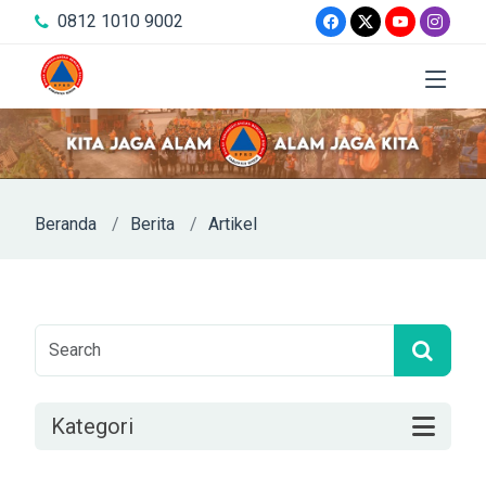
0812 1010 9002
Beranda
Berita
Artikel
Kategori