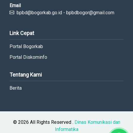
Email
bpbd@bogorkab.go.id - bpbdbogor@gmail.com
Link Cepat
Portal Bogorkab
Portal Diskominfo
Tentang Kami
Berita
© 2026 All Rights Reserved .
Dinas Komunikasi dan
Informatika