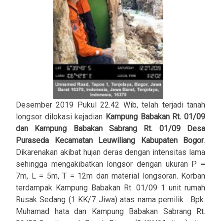
Desember 2019 Pukul 22.42 Wib, telah terjadi tanah
longsor dilokasi kejadian
Kampung Babakan Rt. 01/09
dan Kampung Babakan Sabrang Rt. 01/09 Desa
Puraseda Kecamatan Leuwiliang Kabupaten Bogor
.
Dikarenakan akibat hujan deras dengan intensitas lama
sehingga mengakibatkan longsor dengan ukuran P =
7m, L = 5m, T = 12m dan material longsoran. Korban
terdampak Kampung Babakan Rt. 01/09 1 unit rumah
Rusak Sedang (1 KK/7 Jiwa) atas nama pemilik : Bpk.
Muhamad hata dan Kampung Babakan Sabrang Rt.