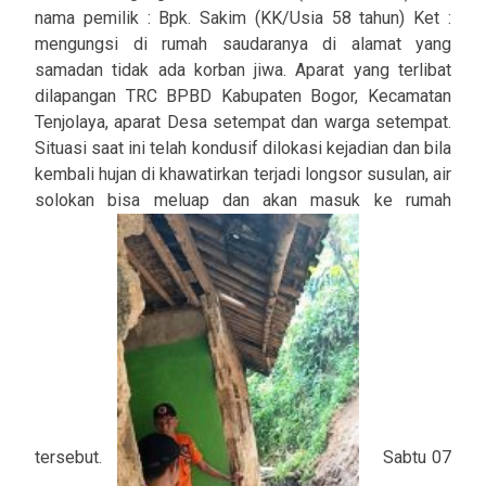
nama pemilik : Bpk. Sakim (KK/Usia 58 tahun) Ket :
mengungsi di rumah saudaranya di alamat yang
samadan tidak ada korban jiwa. Aparat yang terlibat
dilapangan TRC BPBD Kabupaten Bogor, Kecamatan
Tenjolaya, aparat Desa setempat dan warga setempat.
Situasi saat ini telah kondusif dilokasi kejadian dan bila
kembali hujan di khawatirkan terjadi longsor susulan, air
solokan bisa meluap dan akan masuk ke rumah
tersebut.
Sabtu 07