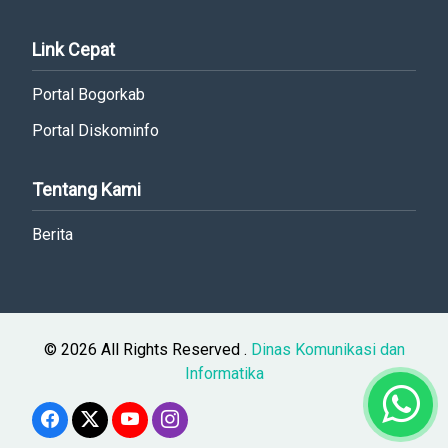
Link Cepat
Portal Bogorkab
Portal Diskominfo
Tentang Kami
Berita
© 2026 All Rights Reserved .
Dinas Komunikasi dan
Informatika