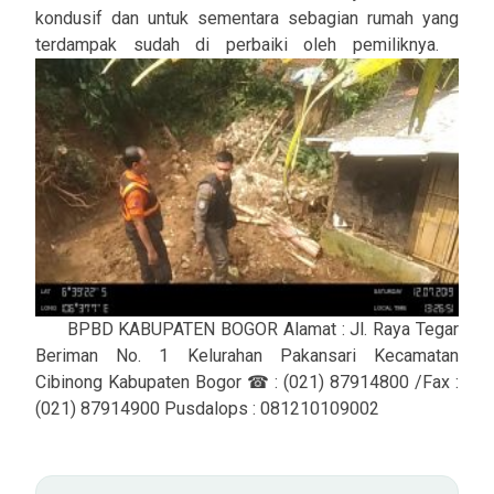
kondusif dan untuk sementara sebagian rumah yang
terdampak sudah di perbaiki oleh pemiliknya.
BPBD KABUPATEN BOGOR Alamat : Jl. Raya Tegar
Beriman No. 1 Kelurahan Pakansari Kecamatan
Cibinong Kabupaten Bogor ☎ : (021) 87914800 /Fax :
(021) 87914900 Pusdalops : 081210109002