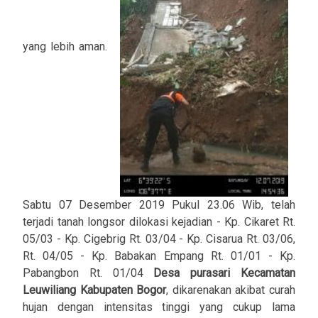
yang lebih aman.
Sabtu 07 Desember 2019 Pukul 23.06 Wib, telah
terjadi tanah longsor dilokasi kejadian - ‌Kp. Cikaret Rt.
05/03 - Kp. Cigebrig Rt. 03/04 - Kp. Cisarua Rt. 03/06,
Rt. 04/05 - ‌Kp. Babakan Empang Rt. 01/01 - Kp.
Pabangbon Rt. 01/04
Desa purasari Kecamatan
Leuwiliang Kabupaten Bogor
, dikarenakan akibat curah
hujan dengan intensitas tinggi yang cukup lama