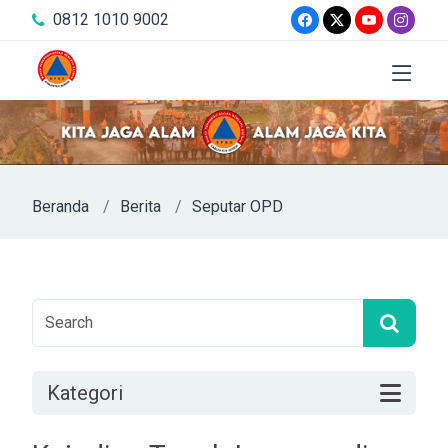
0812 1010 9002
Beranda
Berita
Seputar OPD
Kategori