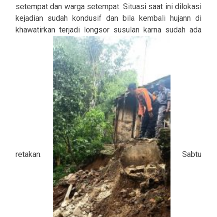
setempat dan warga setempat. Situasi saat ini dilokasi
kejadian sudah kondusif dan bila kembali hujann di
khawatirkan terjadi longsor susulan karna sudah ada
retakan.
Sabtu