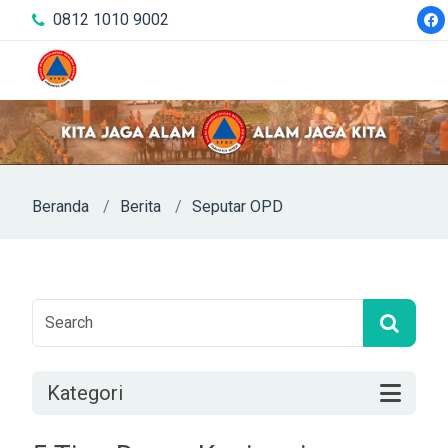
0812 1010 9002
Beranda
Berita
Seputar OPD
Kategori