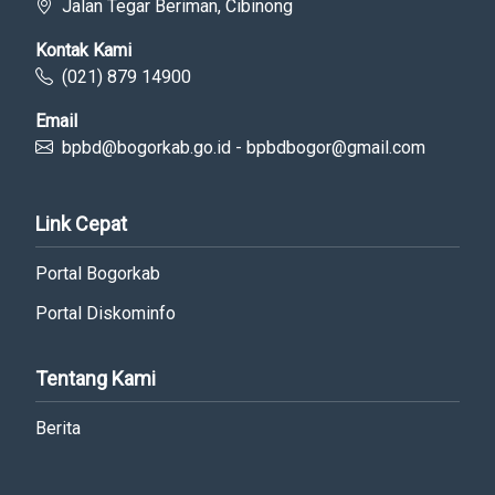
Jalan Tegar Beriman, Cibinong
Kontak Kami
(021) 879 14900
Email
bpbd@bogorkab.go.id - bpbdbogor@gmail.com
Link Cepat
Portal Bogorkab
Portal Diskominfo
Tentang Kami
Berita