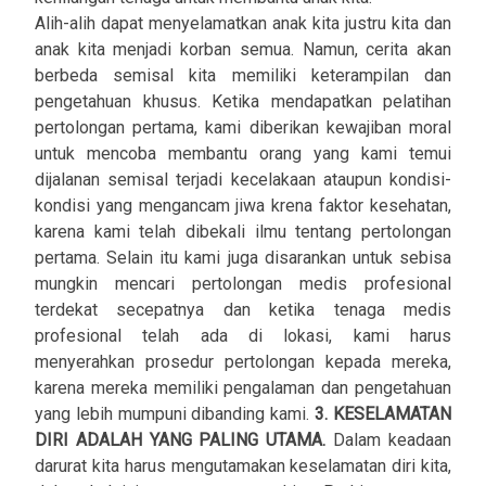
Alih-alih dapat menyelamatkan anak kita justru kita dan
anak kita menjadi korban semua. Namun, cerita akan
berbeda semisal kita memiliki keterampilan dan
pengetahuan khusus. Ketika mendapatkan pelatihan
pertolongan pertama, kami diberikan kewajiban moral
untuk mencoba membantu orang yang kami temui
dijalanan semisal terjadi kecelakaan ataupun kondisi-
kondisi yang mengancam jiwa krena faktor kesehatan,
karena kami telah dibekali ilmu tentang pertolongan
pertama. Selain itu kami juga disarankan untuk sebisa
mungkin mencari pertolongan medis profesional
terdekat secepatnya dan ketika tenaga medis
profesional telah ada di lokasi, kami harus
menyerahkan prosedur pertolongan kepada mereka,
karena mereka memiliki pengalaman dan pengetahuan
yang lebih mumpuni dibanding kami.
3. KESELAMATAN
DIRI ADALAH YANG PALING UTAMA.
Dalam keadaan
darurat kita harus mengutamakan keselamatan diri kita,