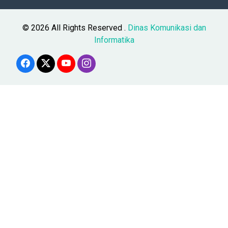
© 2026 All Rights Reserved .
Dinas Komunikasi dan
Informatika