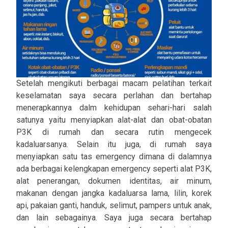
Setelah mengikuti berbagai macam pelatihan terkait
keselamatan saya secara perlahan dan bertahap
menerapkannya dalm kehidupan sehari-hari salah
satunya yaitu menyiapkan alat-alat dan obat-obatan
P3K di rumah dan secara rutin mengecek
kadaluarsanya. Selain itu juga, di rumah saya
menyiapkan satu tas emergency dimana di dalamnya
ada berbagai kelengkapan emergency seperti alat P3K,
alat penerangan, dokumen identitas, air minum,
makanan dengan jangka kadaluarsa lama, lilin, korek
api, pakaian ganti, handuk, selimut, pampers untuk anak,
dan lain sebagainya. Saya juga secara bertahap