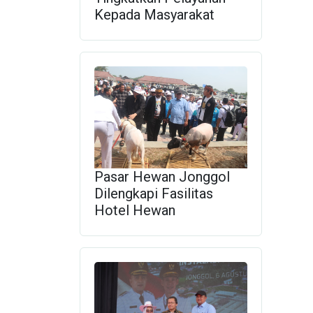
Kepada Masyarakat
Pasar Hewan Jonggol
Dilengkapi Fasilitas
Hotel Hewan