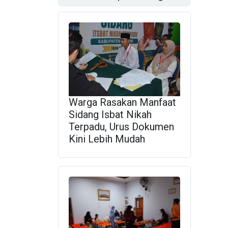
Warga Rasakan Manfaat
Sidang Isbat Nikah
Terpadu, Urus Dokumen
Kini Lebih Mudah