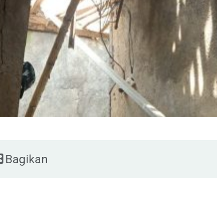
Bagikan