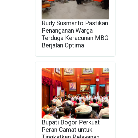
Rudy Susmanto Pastikan
Penanganan Warga
Terduga Keracunan MBG
Berjalan Optimal
Bupati Bogor Perkuat
Peran Camat untuk
Tingkatkan Pelayanan