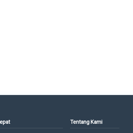
Cepat
Tentang Kami