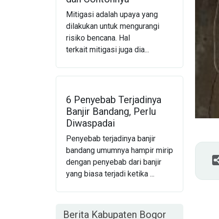
Mitigasi adalah upaya yang
dilakukan untuk mengurangi
risiko bencana. Hal
terkait mitigasi juga dia...
6 Penyebab Terjadinya
Banjir Bandang, Perlu
Diwaspadai
Penyebab terjadinya banjir
bandang umumnya hampir mirip
dengan penyebab dari banjir
yang biasa terjadi ketika ...
Berita Kabupaten Bogor